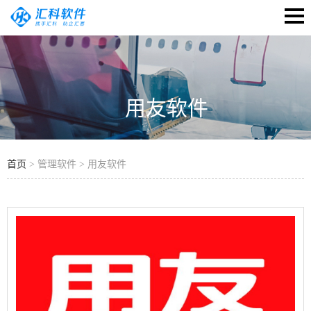
用友软件
首页
> 管理软件 > 用友软件