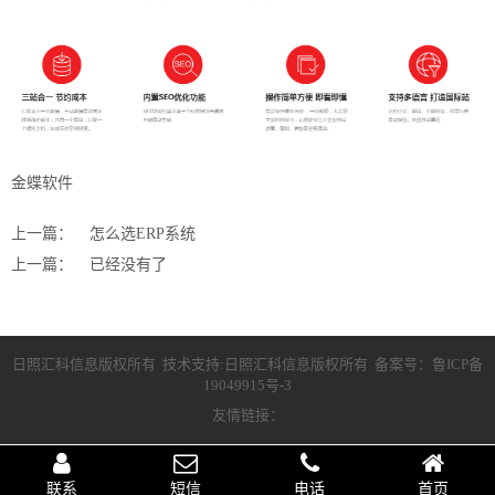
金蝶软件
上一篇：
怎么选ERP系统
上一篇：
已经没有了
日照汇科信息版权所有 技术支持:日照汇科信息版权所有 备案号：
鲁ICP备
19049915号-3
友情链接：
联系
短信
电话
首页